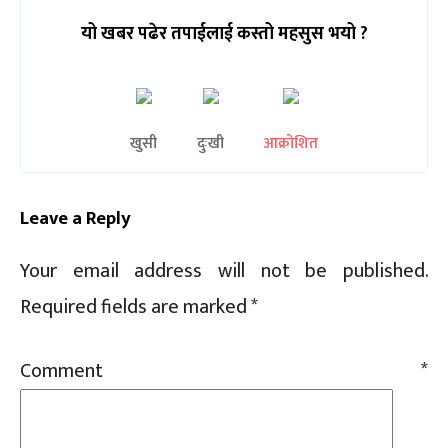
यो खबर पढेर तपाईलाई कस्तो महसुस भयो ?
खुसी
दुःखी
आक्रोशित
Leave a Reply
Your email address will not be published.
Required fields are marked
*
Comment
*