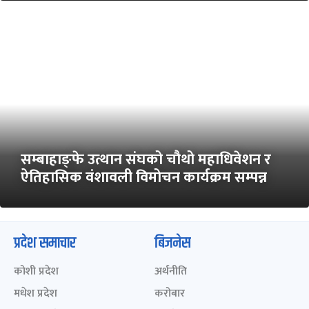
सम्बाहाङ्फे उत्थान संघको चौथो महाधिवेशन र
ऐतिहासिक वंशावली विमोचन कार्यक्रम सम्पन्न
प्रदेश समाचार
बिजनेस
कोशी प्रदेश
अर्थनीति
मधेश प्रदेश
करोबार