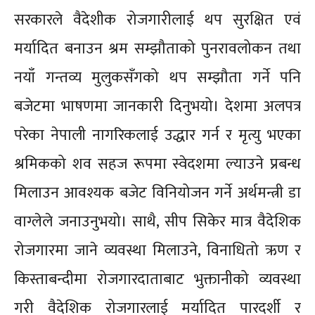
सरकारले वैदेशीक रोजगारीलाई थप सुरक्षित एवं
मर्यादित बनाउन श्रम सम्झौताको पुनरावलोकन तथा
नयाँ गन्तव्य मुलुकसँगको थप सम्झौता गर्ने पनि
बजेटमा भाषणमा जानकारी दिनुभयो। देशमा अलपत्र
परेका नेपाली नागरिकलाई उद्धार गर्न र मृत्यु भएका
श्रमिकको शव सहज रूपमा स्वेदशमा ल्याउने प्रबन्ध
मिलाउन आवश्यक बजेट विनियोजन गर्ने अर्थमन्त्री डा
वाग्लेले जनाउनुभयो। साथै, सीप सिकेर मात्र वैदेशिक
रोजगारमा जाने व्यवस्था मिलाउने, विनाधितो ऋण र
किस्ताबन्दीमा रोजगारदाताबाट भुक्तानीको व्यवस्था
गरी वैदेशिक रोजगारलाई मर्यादित पारदर्शी र