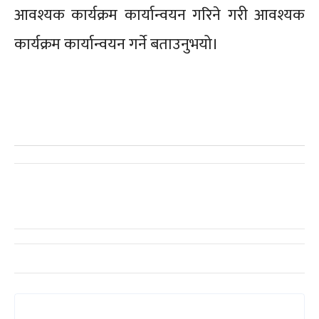
आवश्यक कार्यक्रम कार्यान्वयन गरिने गरी आवश्यक
कार्यक्रम कार्यान्वयन गर्ने बताउनुभयो।