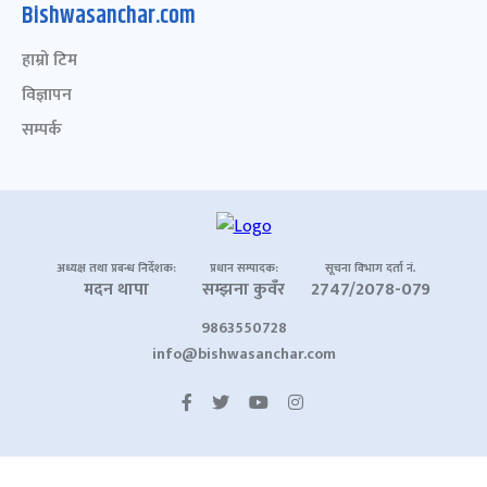
Bishwasanchar.com
हाम्रो टिम
विज्ञापन
सम्पर्क
अध्यक्ष तथा प्रबन्ध निर्देशक:
प्रधान सम्पादक:
सूचना विभाग दर्ता नं.
मदन थापा
सम्झना कुवँर
2747/2078-079
9863550728
info@bishwasanchar.com