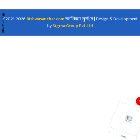
🎡 Spin & Win
©2021-2026
Bishwasanchar.com
सर्वाधिकार सुरक्षित
|
Design & Development
by
Sigma Group Pvt.Ltd