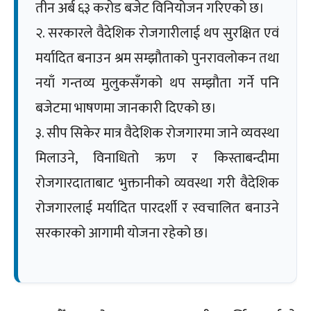
तीन अर्ब ६३ करोड बजेट विनियोजन गरिएको छ।
२. सरकारले वैदेशिक रोजगारीलाई थप सुरक्षित एवं
मर्यादित बनाउन श्रम सम्झौताको पुनरावलोकन तथा
नयाँ गन्तव्य मुलुकसँगको थप सम्झौता गर्ने पनि
बजेटमा भाषणमा जानकारी दिएको छ।
३. सीप सिकेर मात्र वैदेशिक रोजगारमा जाने व्यवस्था
मिलाउने, विनाधितो ऋण र किस्ताबन्दीमा
रोजगारदाताबाट भुक्तानीको व्यवस्था गरी वैदेशिक
रोजगारलाई मर्यादित पारदर्शी र स्वचालित बनाउने
सरकारको आगामी योजना रहेको छ।