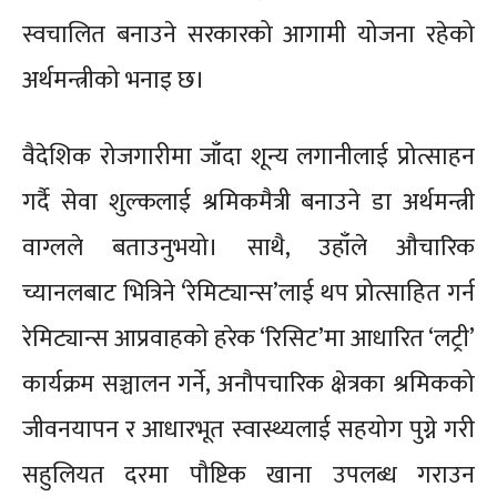
स्वचालित बनाउने सरकारको आगामी योजना रहेको
अर्थमन्त्रीको भनाइ छ।
वैदेशिक रोजगारीमा जाँदा शून्य लगानीलाई प्रोत्साहन
गर्दै सेवा शुल्कलाई श्रमिकमैत्री बनाउने डा अर्थमन्त्री
वाग्लले बताउनुभयो। साथै, उहाँले औचारिक
च्यानलबाट भित्रिने ‘रेमिट्यान्स’लाई थप प्रोत्साहित गर्न
रेमिट्यान्स आप्रवाहको हरेक ‘रिसिट’मा आधारित ‘लट्री’
कार्यक्रम सञ्चालन गर्ने, अनौपचारिक क्षेत्रका श्रमिकको
जीवनयापन र आधारभूत स्वास्थ्यलाई सहयोग पुग्ने गरी
सहुलियत दरमा पौष्टिक खाना उपलब्ध गराउन