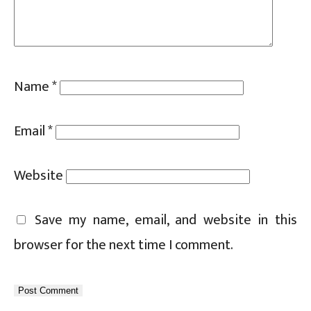
Sc
Name
*
Email
*
Website
Save my name, email, and website in this
browser for the next time I comment.