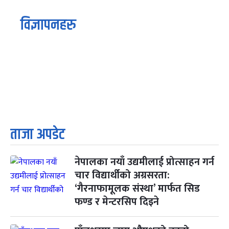
विज्ञापनहरु
ताजा अपडेट
नेपालका नयाँ उद्यमीलाई प्रोत्साहन गर्न
चार विद्यार्थीको अग्रसरता:
‘गैरनाफामूलक संस्था’ मार्फत सिड
फण्ड र मेन्टरसिप दिइने