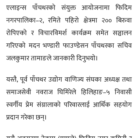
एलाइन्स पाँचथरको संयुक्त आयोजनामा फिदिम
नगरपालिका–२, रमिते पहिरो क्षेत्रमा २०० बिरुवा
रोपिएको र विचारविमर्श कार्यक्रम समेत सञ्चालन
गरिएको मदन भण्डारी फाउण्डेसन पाँचथरका सचिव
जलकुमार तामाङले जानकारी दिनुभयो।
यस्तै, पूर्व पाँचथर उद्योग वाणिज्य संघका अध्यक्ष तथा
समाजसेवी नवराज घिमिरेले हिलिहाङ–५ निवासी
स्वर्गीय प्रेम संग्रालाको परिवारलाई आर्थिक सहयोग
प्रदान गरेका छन्।