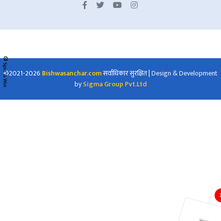
🎡 Spin & Win
©2021-2026
Bishwasanchar.com
सर्वाधिकार सुरक्षित
|
Design & Development
by
Sigma Group Pvt.Ltd