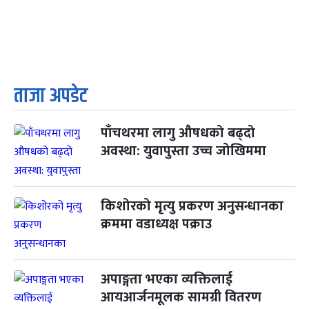
ताजा अपडेट
पाँचथरमा लागु औषधको बढ्दो
अवस्था: युवापुस्ता उच्च जोखिममा
किशोरको मृत्यु प्रकरण अनुसन्धानका
क्रममा वडाध्यक्ष पक्राउ
अपाङ्गता भएका व्यक्तिलाई
आयआर्जनमूलक सामग्री वितरण