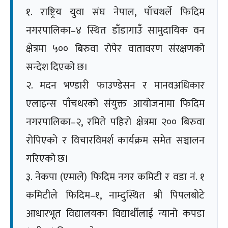
१. राष्ट्रिय युवा संघ नेपाल, पाँचथर्ले फिदिम
नगरपालिका–४ स्थित डाँडागाउँ सामुदायिक वन
क्षेत्रमा ५०० बिरुवा रोपेर वातावरण संरक्षणको
सन्देश दिएको छ।
२. मदन भण्डारी फाउण्डेसन र मानवअधिकार
एलाइन्स पाँचथरको संयुक्त आयोजनामा फिदिम
नगरपालिका–२, रमिते पहिरो क्षेत्रमा २०० बिरुवा
रोपिएको र विचारविमर्श कार्यक्रम समेत सञ्चालन
गरिएको छ।
३. नेकपा (एमाले) फिदिम नगर कमिटी र वडा नं. १
कमिटीले फिदिम–१, नाम्दुस्थित श्री पिपलबोटे
आधारभूत विद्यालयका विद्यार्थीलाई न्यानो कपडा