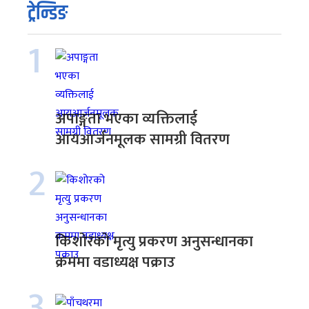
ट्रेन्डिङ
1
अपाङ्गता भएका व्यक्तिलाई
आयआर्जनमूलक सामग्री वितरण
2
किशोरको मृत्यु प्रकरण अनुसन्धानका
क्रममा वडाध्यक्ष पक्राउ
3