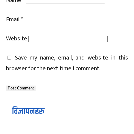
Name
*
Email
*
Website
Save my name, email, and website in this
browser for the next time I comment.
विज्ञापनहरु