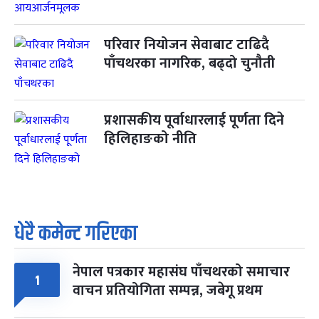
परिवार नियोजन सेवाबाट टाढिदै
पाँचथरका नागरिक, बढ्दो चुनौती
प्रशासकीय पूर्वाधारलाई पूर्णता दिने
हिलिहाङको नीति
धेरै कमेन्ट गरिएका
नेपाल पत्रकार महासंघ पाँचथरको समाचार
1
वाचन प्रतियोगिता सम्पन्न, जबेगू प्रथम