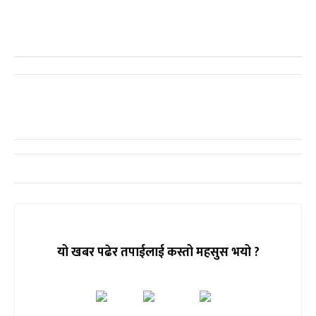
यो खबर पढेर तपाईलाई कस्तो महसुस भयो ?