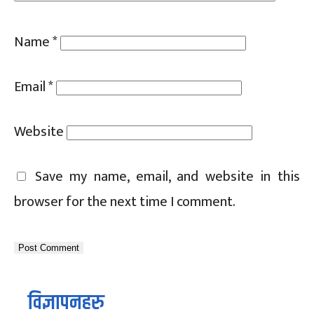
Name
*
Email
*
Website
Save my name, email, and website in this
browser for the next time I comment.
विज्ञापनहरु