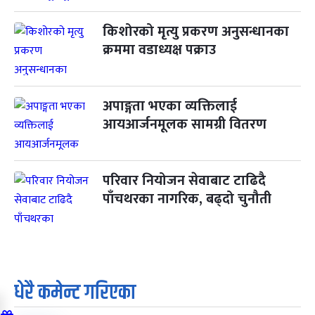
किशोरको मृत्यु प्रकरण अनुसन्धानका
क्रममा वडाध्यक्ष पक्राउ
अपाङ्गता भएका व्यक्तिलाई
आयआर्जनमूलक सामग्री वितरण
परिवार नियोजन सेवाबाट टाढिदै
पाँचथरका नागरिक, बढ्दो चुनौती
धेरै कमेन्ट गरिएका