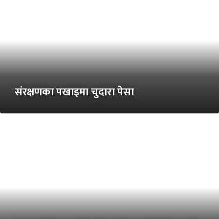
संरक्षणका पखाइमा चुदारा पेसा