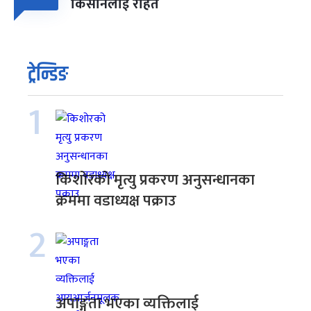
किसानलाई राहत
ट्रेन्डिङ
1
किशोरको मृत्यु प्रकरण अनुसन्धानका
क्रममा वडाध्यक्ष पक्राउ
2
अपाङ्गता भएका व्यक्तिलाई