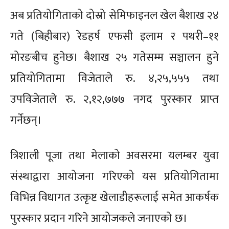
अब प्रतियोगिताको दोस्रो सेमिफाइनल खेल बैशाख २४
गते (बिहीबार) रेडहर्ष एफसी इलाम र पथरी–११
मोरङबीच हुनेछ। बैशाख २५ गतेसम्म सञ्चालन हुने
प्रतियोगितामा विजेताले रु. ४,२५,५५५ तथा
उपविजेताले रु. २,१२,७७७ नगद पुरस्कार प्राप्त
गर्नेछन्।
त्रिशाली पूजा तथा मेलाको अवसरमा यलम्बर युवा
संस्थाद्वारा आयोजना गरिएको यस प्रतियोगितामा
विभिन्न विधागत उत्कृष्ट खेलाडीहरूलाई समेत आकर्षक
पुरस्कार प्रदान गरिने आयोजकले जनाएको छ।