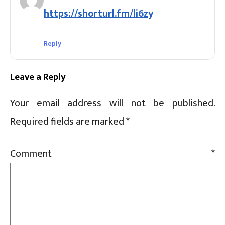
https://shorturl.fm/li6zy
Reply
Leave a Reply
Sc
Your email address will not be published.
Required fields are marked
*
Comment
*