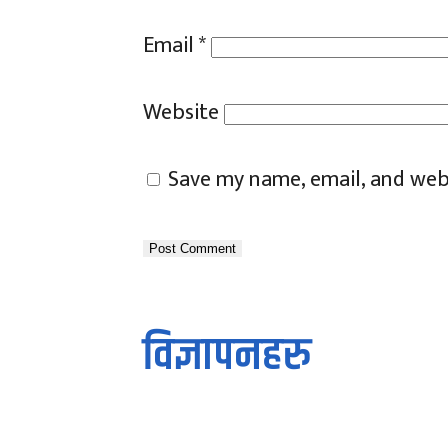
Email
*
Website
Save my name, email, and webs
विज्ञापनहरु