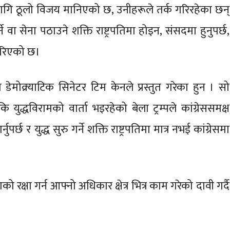
गि ठूलो विजय मानिएको छ, उनीहरूले तर्क गरिरहेका छन्
्ने वा सेना पठाउने शक्ति राष्ट्रपतिमा होइन, संसदमा हुनुपर्छ,
गरिएको छ।
ेमोक्र्याटिक सिनेटर टिम केनले प्रस्तुत गरेका हुन । सो
युद्धविरामको वार्ता भइरहेको बेला ट्रम्पले कांग्रेससमक्ष
्छ र युद्ध सुरु गर्ने शक्ति राष्ट्रपतिमा मात्र नभई कांग्रेसमा
ाको रक्षा गर्न आफ्नो अधिकार क्षेत्र भित्र काम गरेको दावी गर्दै