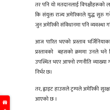
तर पनि यो मतदानलाई विपक्षीहरूको ला
कि संयुक्त राज्य अमेरिकाले युद्ध सुरु गर
जुन अमेरिकी संविधानमा पनि व्यवस्था 
आज पारित भएको प्रस्ताव भर्जिनियाका ड
प्रस्तावको बहसको क्रममा उनले भने कि 
उपस्थित भएर आफ्नो रणनीति व्याख्या गर्नुपर
निर्भर छ।
तर, ह्वाइट हाउसले ट्रम्पले अमेरिकी सुरक्ष
आएको छ ।