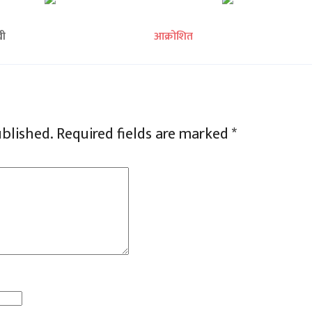
खी
आक्रोशित
ublished.
Required fields are marked
*