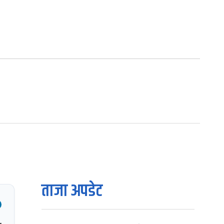
ताजा अपडेट