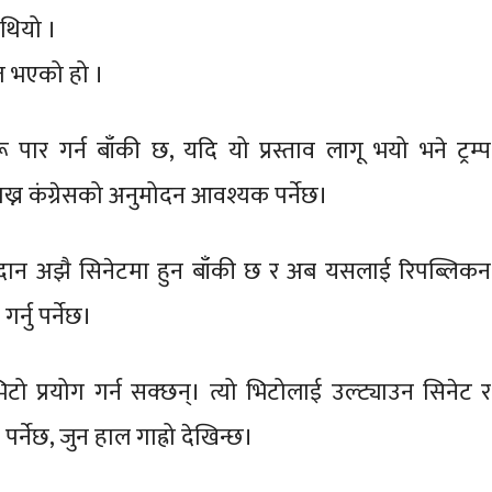
थियो ।
त भएको हो ।
 पार गर्न बाँकी छ, यदि यो प्रस्ताव लागू भयो भने ट्रम्प
राख्न कंग्रेसको अनुमोदन आवश्यक पर्नेछ।
तदान अझै सिनेटमा हुन बाँकी छ र अब यसलाई रिपब्लिकन
्नु पर्नेछ।
िटो प्रयोग गर्न सक्छन्। त्यो भिटोलाई उल्ट्याउन सिनेट र
्नेछ, जुन हाल गाह्रो देखिन्छ।