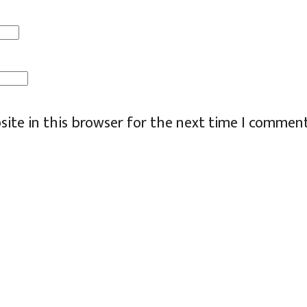
ite in this browser for the next time I comment