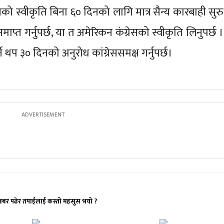
रेसको स्वीकृति बिना ६० दिनको लागि मात्र सैन्य कारबाही सुरु
ाप्त गर्नुपर्छ, या त अमेरिकन कंग्रेसको स्वीकृति लिनुपर्छ ।
र्न थप ३० दिनको अनुरोध कांग्रेससमक्ष गर्नुपर्छ।
खबर पढेर तपाईलाई कस्तो महसुस भयो ?