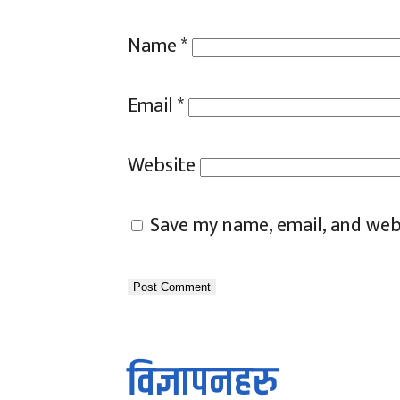
Name
*
Email
*
Website
Save my name, email, and webs
विज्ञापनहरु