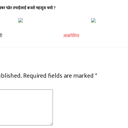
खबर पढेर तपाईलाई कस्तो महसुस भयो ?
खी
आक्रोशित
ublished.
Required fields are marked
*