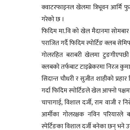
क्वाटरफाइनल खेलमा त्रिभूवन आर्मि 
गरेको छ ।
फिदिम मा.वि को खेल मैदानमा सोमबार 
पराजित गर्दै फिदिम स्पोर्टिङ क्लब सेम
गोलरहित बराबरी खेलमा टुङगीएपछी ख
क्लबको तर्फबाट टाइब्रेकरमा निरज कुम
सिदान्त चौधरी र सुजीत शाहीको प्रहार
गर्दा फिदिम स्पोर्टिङले खेल आफ्नो पक
चापागाई, विशाल दर्जी, राम वाजी र न
आर्मीका गोलरक्षक नविन परियारले 
स्पेर्टिङका विशाल दर्जी बनेका छन् भने 