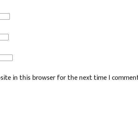
ite in this browser for the next time I comment