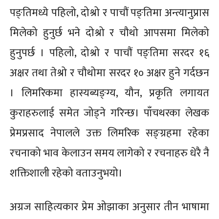
पङ्तिमध्ये पहिलो, दोश्रो र पाचौं पङ्तिमा अन्त्यानुप्रास
मिलेको हुनुर्छ भने दोश्रो र चौथो आपसमा मिलेको
हुनुपर्छ । पहिलो, दोश्रो र पाचौं पङ्तिमा सरदर १६
अक्षर तथा तेश्रो र चौथोमा सरदर १० अक्षर हुने गर्दछन
। लिमरिकमा हास्यब्यङ्ग्य, यौन, प्रकृति लगायत
कुराहरुलाई समेत जोड्ने गरिन्छ। पाँचथरका लेखक
प्रेमप्रसाद नेपालले उक्त लिमरिक सङ्ग्रहमा रहेका
रचनाको भाव केलाउन समय लागेको र रचनाहरु धेरै नै
शक्तिशाली रहेको वताउनुभयो।
अग्रज साहित्यकार प्रेम ओझाका अनुसार तीन भाषामा