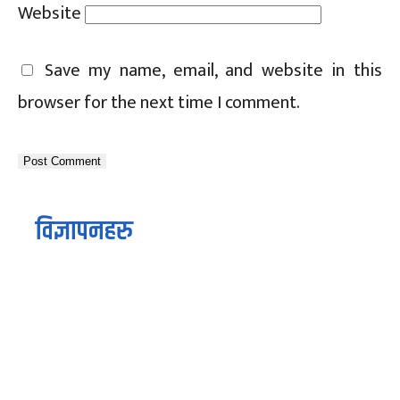
Website
Save my name, email, and website in this
browser for the next time I comment.
विज्ञापनहरु