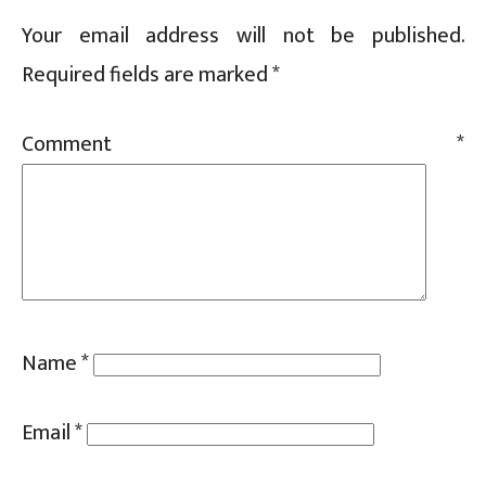
Your email address will not be published.
Required fields are marked
*
Comment
*
Name
*
Email
*