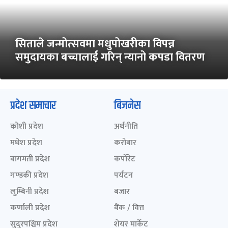
सिताले जन्मोत्सवमा मधुपोखरीका विपन्न
समुदायका बच्चालाई गरिन् न्यानो कपडा वितरण
प्रदेश समाचार
बिजनेस
कोशी प्रदेश
अर्थनीति
मधेश प्रदेश
करोबार
बागमती प्रदेश
कर्पोरेट
गण्डकी प्रदेश
पर्यटन
लुम्बिनी प्रदेश
बजार
कर्णाली प्रदेश
बैंक / वित्त
सुदुरपश्चिम प्रदेश
शेयर मार्केट