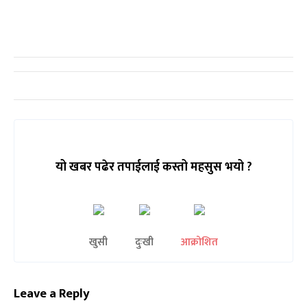
यो खबर पढेर तपाईलाई कस्तो महसुस भयो ?
खुसी
दुःखी
आक्रोशित
Leave a Reply