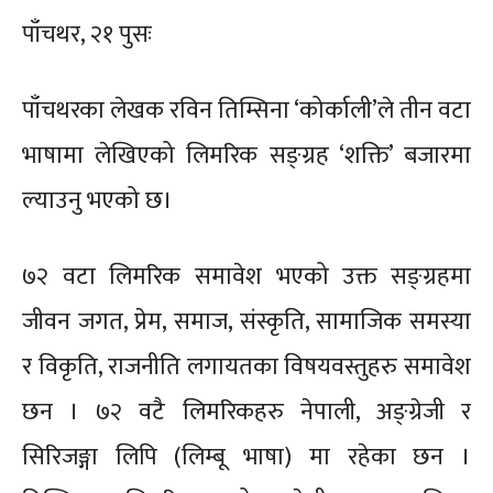
पाँचथर, २१ पुसः
पाँचथरका लेखक रविन तिम्सिना ‘कोर्काली’ले तीन वटा
भाषामा लेखिएको लिमरिक सङ्ग्रह ‘शक्ति’ बजारमा
ल्याउनु भएको छ।
७२ वटा लिमरिक समावेश भएको उक्त सङ्ग्रहमा
जीवन जगत, प्रेम, समाज, संस्कृति, सामाजिक समस्या
र विकृति, राजनीति लगायतका विषयवस्तुहरु समावेश
छन । ७२ वटै लिमरिकहरु नेपाली, अङ्ग्रेजी र
सिरिजङ्गा लिपि (लिम्बू भाषा) मा रहेका छन ।