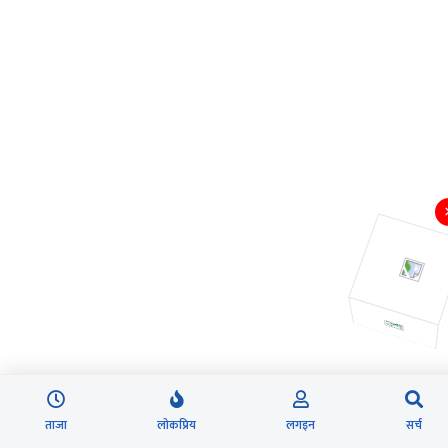
ताजा
लोकप्रिय
लगइन
सर्च