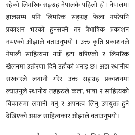
रहेको लिमरिक सङ्ग्रह नेपालकै पहिलो हो। नेपालमा
हालसम्म पनि लिमरिक सङ्ग्रह फेला नपरेपनि
प्रकाशन भएको हुनसक्ने तर त्रैभाषिक प्रकाशन
नभएको ओझाले वताउनुभयो । उक्त कृति प्रकाशनले
नेपाली साहित्यमा नयाँ इटा थपिएको र लिमरिक
खेलनमा उत्प्रेरणा दिने उहाँको भनाइ छ। अझ स्थानीय
सरकारले लगानी गरेर उक्त सङ्ग्रह प्रकाशनमा
ल्याउनुले स्थानीय तहहरुले कला, भाषा र साहित्यको
विकासमा लगानी गर्नु र अपनत्व लिनु उपयुक्त हुने
देखिएको अग्रज साहित्यकार ओझाले वताउनुभयो।