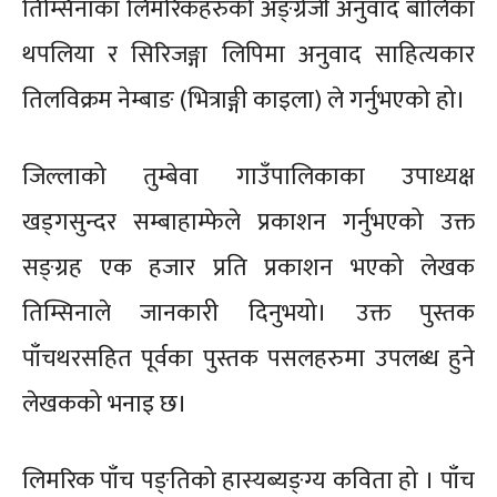
तिम्सिनाका लिमरिकहरुको अङ्ग्रेजी अनुवाद बालिका
थपलिया र सिरिजङ्गा लिपिमा अनुवाद साहित्यकार
तिलविक्रम नेम्बाङ (भित्राङ्गी काइला) ले गर्नुभएको हो।
जिल्लाको तुम्बेवा गाउँपालिकाका उपाध्यक्ष
खड्गसुन्दर सम्बाहाम्फेले प्रकाशन गर्नुभएको उक्त
सङ्ग्रह एक हजार प्रति प्रकाशन भएको लेखक
तिम्सिनाले जानकारी दिनुभयो। उक्त पुस्तक
पाँचथरसहित पूर्वका पुस्तक पसलहरुमा उपलब्ध हुने
लेखकको भनाइ छ।
लिमरिक पाँच पङ्तिको हास्यब्यङ्ग्य कविता हो । पाँच