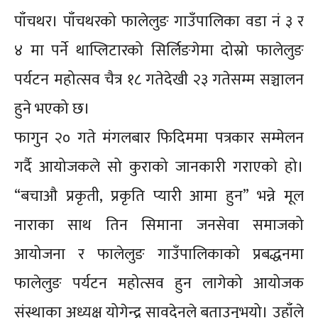
पाँचथर। पाँचथरको फालेलुङ गाउँपालिका वडा नं ३ र
४ मा पर्ने थाप्लिटारको सिर्लिङगेमा दोस्रो फालेलुङ
पर्यटन महोत्सव चैत्र १८ गतेदेखी २३ गतेसम्म सञ्चालन
हुने भएको छ।
फागुन २० गते मंगलबार फिदिममा पत्रकार सम्मेलन
गर्दै आयोजकले सो कुराको जानकारी गराएको हो।
“बचाऔ प्रकृती, प्रकृति प्यारी आमा हुन” भन्ने मूल
नाराका साथ तिन सिमाना जनसेवा समाजको
आयोजना र फालेलुङ गाउँपालिकाको प्रबद्धनमा
फालेलुङ पर्यटन महोत्सव हुन लागेको आयोजक
संस्थाका अध्यक्ष योगेन्द्र सावदेनले बताउनुभयो। उहाँले