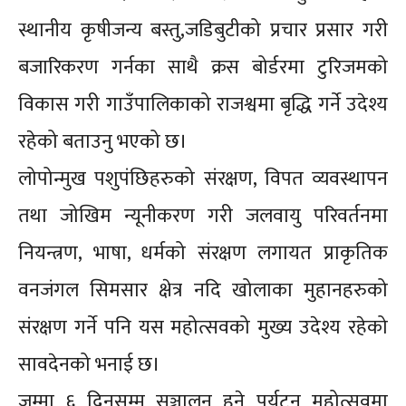
स्थानीय कृषीजन्य बस्तु,जडिबुटीको प्रचार प्रसार गरी
बजारिकरण गर्नका साथै क्रस बोर्डरमा टुरिजमको
विकास गरी गाउँपालिकाको राजश्वमा बृद्धि गर्ने उदेश्य
रहेको बताउनु भएको छ।
लोपोन्मुख पशुपंछिहरुको संरक्षण, विपत व्यवस्थापन
तथा जोखिम न्यूनीकरण गरी जलवायु परिवर्तनमा
नियन्त्रण, भाषा, धर्मको संरक्षण लगायत प्राकृतिक
वनजंगल सिमसार क्षेत्र नदि खोलाका मुहानहरुको
संरक्षण गर्ने पनि यस महोत्सवको मुख्य उदेश्य रहेको
सावदेनको भनाई छ।
जम्मा ६ दिनसम्म सञ्चालन हुने पर्यटन महोत्सवमा