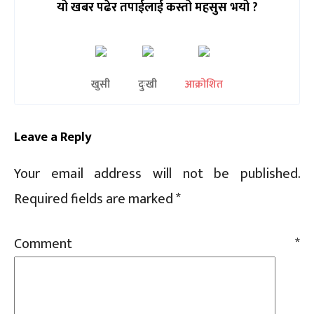
यो खबर पढेर तपाईलाई कस्तो महसुस भयो ?
Sc
खुसी
दुःखी
आक्रोशित
Leave a Reply
Your email address will not be published.
Required fields are marked
*
Comment
*