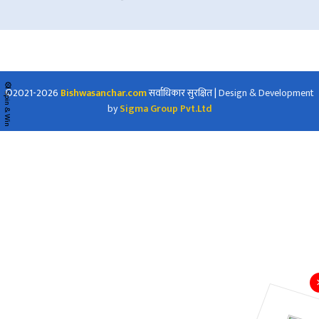
🎡 Spin & Win
©2021-2026
Bishwasanchar.com
सर्वाधिकार सुरक्षित
|
Design & Development
by
Sigma Group Pvt.Ltd