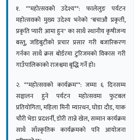
१. **महोत्सवको उदेश्य**: फालेलुङ पर्यटन
महोत्सवको मुख्य उदेश्य भनेको "बचाऔ प्रकृती,
प्रकृति प्यारी आमा हुन" का साथै स्थानीय कृषीजन्य
बस्तु, जडिबुटीको प्रचार प्रसार गरी बजारिकरण
गर्नका साथै क्रस बोर्डरमा टुरिजमको विकास गरी
गाउँपालिकाको राजश्वमा बृद्धि गर्ने हो।
२. **महोत्सवको कार्यक्रम**: जम्मा ६ दिनसम्म
सञ्चालन हुने पर्यटन महोत्सवमा फुटबल
प्रतियोगिता, महिला मिनी म्यारथन, घोडा दौड, याक
चौरी भेडा प्रदशर्नी, डोरी तान्ने खेल, सम्मान कार्यक्रम
साथै साँस्कृतिक कार्यक्रमको पनि आयोजना