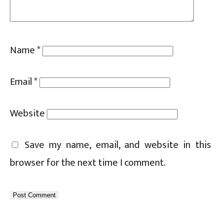
Name
*
Email
*
Website
Save my name, email, and website in this
browser for the next time I comment.