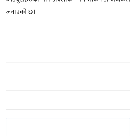
जनाएको छ।