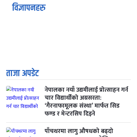
विज्ञापनहरु
ताजा अपडेट
नेपालका नयाँ उद्यमीलाई प्रोत्साहन गर्न
चार विद्यार्थीको अग्रसरता:
‘गैरनाफामूलक संस्था’ मार्फत सिड
फण्ड र मेन्टरसिप दिइने
पाँचथरमा लागु औषधको बढ्दो