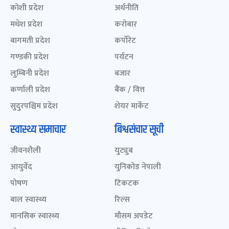
कोशी प्रदेश
अर्थनीति
मधेश प्रदेश
करोबार
बागमती प्रदेश
कर्पोरेट
गण्डकी प्रदेश
पर्यटन
लुम्बिनी प्रदेश
बजार
कर्णाली प्रदेश
बैंक / वित्त
सुदुरपश्चिम प्रदेश
शेयर मार्केट
स्वास्थ्य समाचार
बिश्वसंचार सूची
जीवनशैली
युट्युब
आयुर्वेद
युनिकोड नेपाली
पोषण
टिकटक
बाल स्वास्थ्य
रिल्स
मानसिक स्वास्थ्य
मौसम अपडेट