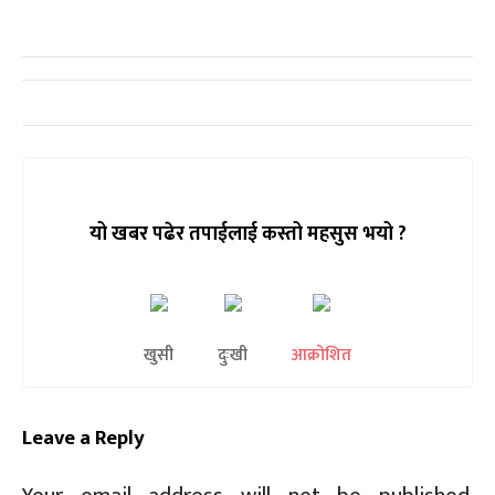
यो खबर पढेर तपाईलाई कस्तो महसुस भयो ?
खुसी
दुःखी
आक्रोशित
Leave a Reply