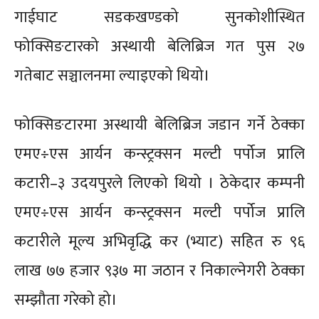
गाईघाट सडकखण्डको सुनकोशीस्थित
फोक्सिङटारको अस्थायी बेलिब्रिज गत पुस २७
गतेबाट सञ्चालनमा ल्याइएको थियो।
फोक्सिङटारमा अस्थायी बेलिब्रिज जडान गर्ने ठेक्का
एमए÷एस आर्यन कन्स्ट्रक्सन मल्टी पर्पोज प्रालि
कटारी–३ उदयपुरले लिएको थियो । ठेकेदार कम्पनी
एमए÷एस आर्यन कन्स्ट्रक्सन मल्टी पर्पोज प्रालि
कटारीले मूल्य अभिवृद्धि कर (भ्याट) सहित रु ९६
लाख ७७ हजार ९३७ मा जठान र निकाल्नेगरी ठेक्का
सम्झौता गरेको हो।