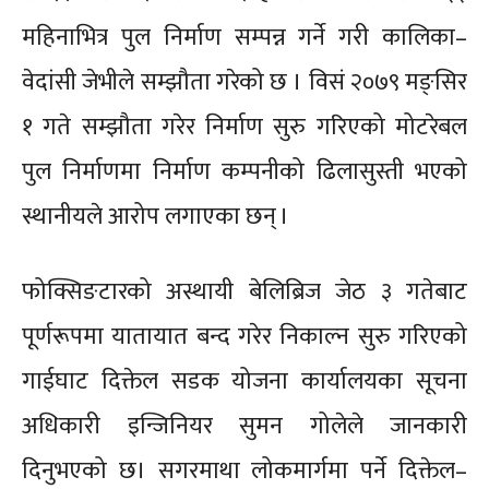
महिनाभित्र पुल निर्माण सम्पन्न गर्ने गरी कालिका–
वेदांसी जेभीले सम्झौता गरेको छ । विसं २०७९ मङ्सिर
१ गते सम्झौता गरेर निर्माण सुरु गरिएको मोटरेबल
पुल निर्माणमा निर्माण कम्पनीको ढिलासुस्ती भएको
स्थानीयले आरोप लगाएका छन् ।
फोक्सिङटारको अस्थायी बेलिब्रिज जेठ ३ गतेबाट
पूर्णरूपमा यातायात बन्द गरेर निकाल्न सुरु गरिएको
गाईघाट दिक्तेल सडक योजना कार्यालयका सूचना
अधिकारी इन्जिनियर सुमन गोलेले जानकारी
दिनुभएको छ। सगरमाथा लोकमार्गमा पर्ने दिक्तेल–