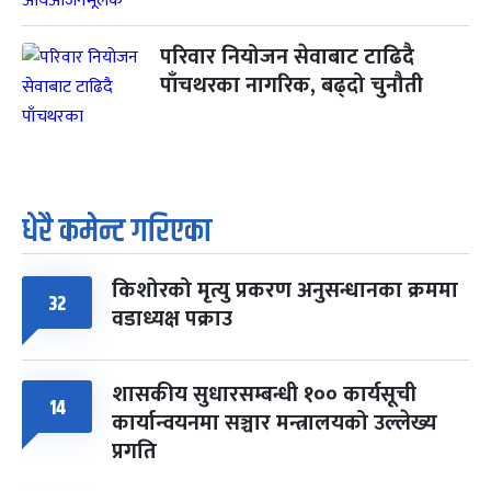
परिवार नियोजन सेवाबाट टाढिदै
पाँचथरका नागरिक, बढ्दो चुनौती
धेरै कमेन्ट गरिएका
किशोरको मृत्यु प्रकरण अनुसन्धानका क्रममा
32
वडाध्यक्ष पक्राउ
शासकीय सुधारसम्बन्धी १०० कार्यसूची
14
कार्यान्वयनमा सञ्चार मन्त्रालयको उल्लेख्य
प्रगति