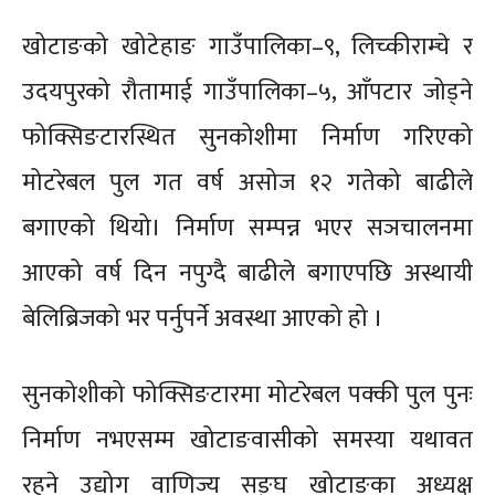
खोटाङको खोटेहाङ गाउँपालिका–९, लिच्कीराम्चे र
उदयपुरको रौतामाई गाउँपालिका–५, आँपटार जोड्ने
फोक्सिङटारस्थित सुनकोशीमा निर्माण गरिएको
मोटरेबल पुल गत वर्ष असोज १२ गतेको बाढीले
बगाएको थियो। निर्माण सम्पन्न भएर सञचालनमा
आएको वर्ष दिन नपुग्दै बाढीले बगाएपछि अस्थायी
बेलिब्रिजको भर पर्नुपर्ने अवस्था आएको हो ।
Sc
सुनकोशीको फोक्सिङटारमा मोटरेबल पक्की पुल पुनः
निर्माण नभएसम्म खोटाङवासीको समस्या यथावत
रहने उद्योग वाणिज्य सङ्घ खोटाङका अध्यक्ष