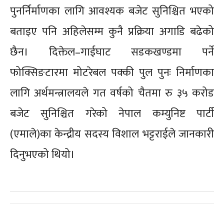
पुनर्निर्माणका लागि आवश्यक बजेट सुनिश्चित भएको
बताइए पनि अहिलेसम्म कुनै प्रक्रिया अगाडि बढेको
छैन। दिक्तेल–गाईघाट सडकखण्डमा पर्ने
फोक्सिङटारमा मोटरेबल पक्की पुल पुनः निर्माणका
लागि अर्थमन्त्रालयले गत वर्षको चैतमा रु ३५ करोड
बजेट सुनिश्चित गरेको नेपाल कम्युनिष्ट पार्टी
(एमाले)का केन्द्रीय सदस्य विशाल भट्टराईले जानकारी
दिनुभएको थियो।