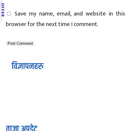
OFFER
Save my name, email, and website in this
browser for the next time I comment.
विज्ञापनहरु
ताजा अपडेट