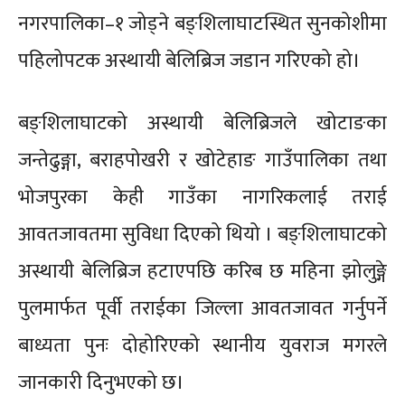
नगरपालिका–१ जोड्ने बङ्शिलाघाटस्थित सुनकोशीमा
पहिलोपटक अस्थायी बेलिब्रिज जडान गरिएको हो।
बङ्शिलाघाटको अस्थायी बेलिब्रिजले खोटाङका
जन्तेढुङ्गा, बराहपोखरी र खोटेहाङ गाउँपालिका तथा
भोजपुरका केही गाउँका नागरिकलाई तराई
आवतजावतमा सुविधा दिएको थियो । बङ्शिलाघाटको
अस्थायी बेलिब्रिज हटाएपछि करिब छ महिना झोलुङ्गे
पुलमार्फत पूर्वी तराईका जिल्ला आवतजावत गर्नुपर्ने
बाध्यता पुनः दोहोरिएको स्थानीय युवराज मगरले
जानकारी दिनुभएको छ।