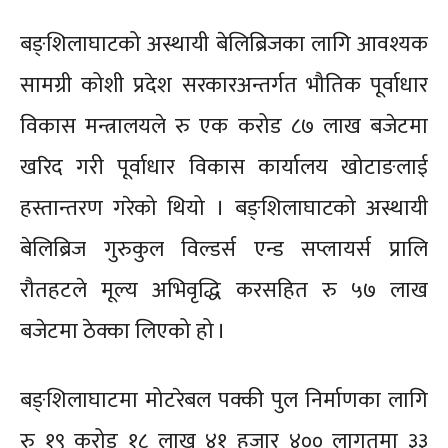
बङ्शिलाघाटको अस्थायी बेलिब्रिजका लागि आवश्यक
सामग्री कोशी प्रदेश सरकारअन्तर्गत भौतिक पूर्वाधार
विकास मन्त्रालयले रु एक करोड ८७ लाख बजेटमा
खरिद गरी पूर्वाधार विकास कार्यालय खोटाङलाई
हस्तान्तरण गरेको थियो । बङ्शिलाघाटको अस्थायी
बेलिब्रिज गुरुकुल विल्डर्स एन्ड सप्लायर्स प्रालि
रौतहटले मूल्य अभिवृद्धि करसहित रु ५७ लाख
बजेटमा ठेक्का लिएको हो ।
बङ्शिलाघाटमा मोटरेबल पक्की पुल निर्माणका लागि
रु १९ करोड १८ लाख ४१ हजार ४०० लागतमा ३३