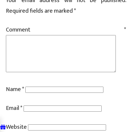
Your email address will not be published.
Required fields are marked
*
Comment
*
Name
*
Email
*
Website