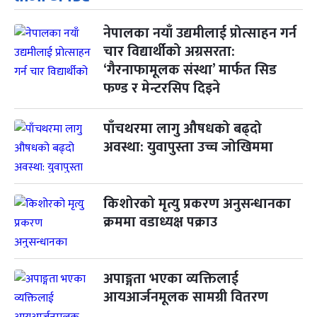
नेपालका नयाँ उद्यमीलाई प्रोत्साहन गर्न
चार विद्यार्थीको अग्रसरता:
‘गैरनाफामूलक संस्था’ मार्फत सिड
फण्ड र मेन्टरसिप दिइने
पाँचथरमा लागु औषधको बढ्दो
अवस्था: युवापुस्ता उच्च जोखिममा
किशोरको मृत्यु प्रकरण अनुसन्धानका
क्रममा वडाध्यक्ष पक्राउ
अपाङ्गता भएका व्यक्तिलाई
आयआर्जनमूलक सामग्री वितरण