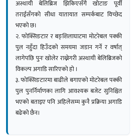
अस्थायी बेलिब्रिज झिकिएसँगै खोटाङ पूर्वी
तराईसँगको सीधा यातायात सम्पर्कबाट विच्छेद
भएको छ।
२. फोक्सिङटार र बङ्शिलाघाटमा मोटरेबल पक्की
पुल नहुँदा हिउँदको समयमा जडान गर्ने र वर्षात्
लागेपछि पुनः खोलेर राख्नेगरी अस्थायी बेलिब्रिजको
विकल्प अगाडि सारिएको हो ।
३. फोक्सिङटारमा बाढीले बगाएको मोटरेबल पक्की
पुल पुनर्निर्माणका लागि आवश्यक बजेट सुनिश्चित
भएको बताइए पनि अहिलेसम्म कुनै प्रक्रिया अगाडि
बढेको छैन।