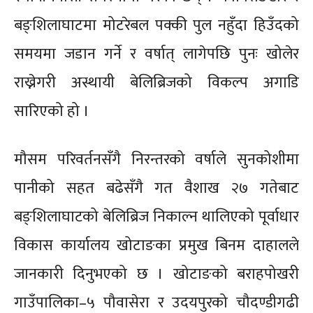
बङ्शिलाघाटमा मोटरेबल पक्की पुल नहुँदा हिउँदको
समयमा जडान गर्ने र वर्षात् लागेपछि पुनः खोलेर
राख्नेगरी अस्थायी बेलिब्रिजको विकल्प अगाडि
सारिएको हो ।
मौसम परिवर्तनसँगै निरन्तरको वर्षाले सुनकोशीमा
पानीको सहत बढेसँगै गत वैशाख २७ गतेबाट
बङ्शिलाघाटको बेलिब्रिज निकाल्न थालिएको पूर्वाधार
विकास कार्यालय खोटाङका प्रमुख बिनम दाहालले
जानकारी दिनुभएको छ । खोटाङको बराहपोखरी
गाउँपालिका–५ पौवासेरा र उदयपुरको चौदण्डीगढी