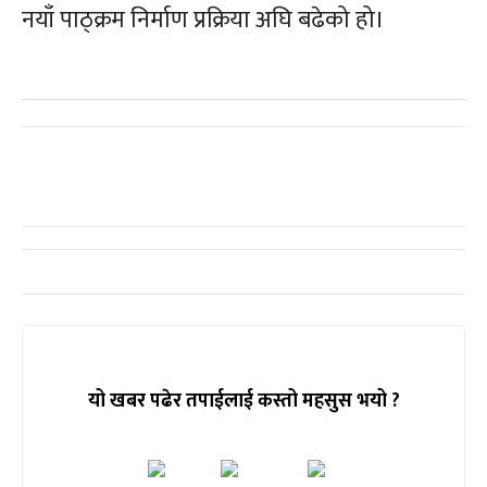
नयाँ पाठ्क्रम निर्माण प्रक्रिया अघि बढेको हो।
यो खबर पढेर तपाईलाई कस्तो महसुस भयो ?