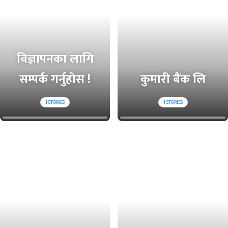
विज्ञापनका लागि
सम्पर्क गर्नुहोस !
कुमारी बैंक लि
1
STORIES
1
STORIES