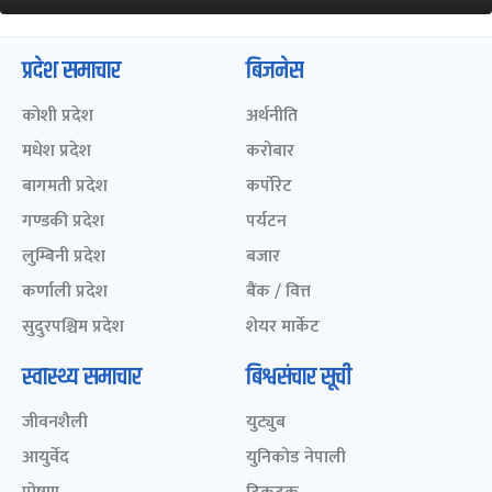
प्रदेश समाचार
बिजनेस
कोशी प्रदेश
अर्थनीति
मधेश प्रदेश
करोबार
बागमती प्रदेश
कर्पोरेट
गण्डकी प्रदेश
पर्यटन
लुम्बिनी प्रदेश
बजार
कर्णाली प्रदेश
बैंक / वित्त
सुदुरपश्चिम प्रदेश
शेयर मार्केट
स्वास्थ्य समाचार
बिश्वसंचार सूची
जीवनशैली
युट्युब
आयुर्वेद
युनिकोड नेपाली