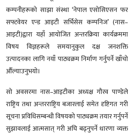
कम्पनीहरूको साझा संस्था ‘नेपाल एसोसिएसन फर
सफ्टवेयर एन्ड आइटी सर्भिसेस कम्पनिज’ (नास–
आइटी)द्वारा यहाँ आयोजित अन्तरक्रिया कार्यक्रममा
विषय विज्ञहरूले समयानुकुल दक्ष जनशक्ति
उत्पादनका लागि नयाँ पाठ्यक्रम निर्माण गर्नुपर्ने खाँचो
औँल्याउनुभयो।
सो अवसरमा नास–आइटीका अध्यक्ष गौरव पाण्डेले
राष्ट्रिय तथा अन्तरराष्ट्रिय बजारलाई समेत दृष्टिगत गरी
सूचना प्रविधिसम्बन्धी विषयको पाठ्यक्रम तयार गर्नुपर्ने
सुझावलाई आत्मसात् गरी अघि बढ्नुपर्ने धारणा व्यक्त