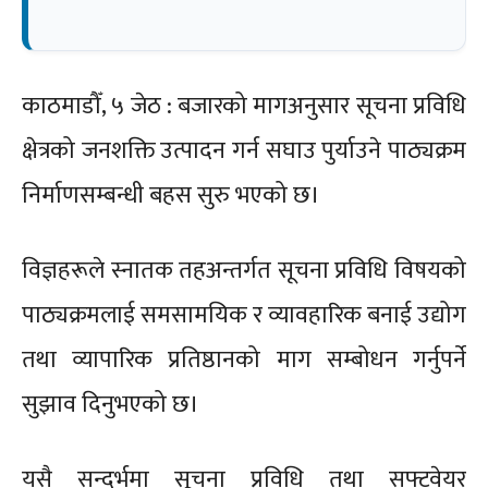
काठमाडौँ, ५ जेठ : बजारको मागअनुसार सूचना प्रविधि
क्षेत्रको जनशक्ति उत्पादन गर्न सघाउ पुर्याउने पाठ्यक्रम
निर्माणसम्बन्धी बहस सुरु भएको छ।
विज्ञहरूले स्नातक तहअन्तर्गत सूचना प्रविधि विषयको
पाठ्यक्रमलाई समसामयिक र व्यावहारिक बनाई उद्योग
तथा व्यापारिक प्रतिष्ठानको माग सम्बोधन गर्नुपर्ने
सुझाव दिनुभएको छ।
यसै सन्दर्भमा सूचना प्रविधि तथा सफ्टवेयर