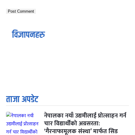
विज्ञापनहरु
ताजा अपडेट
नेपालका नयाँ उद्यमीलाई प्रोत्साहन गर्न
चार विद्यार्थीको अग्रसरता:
‘गैरनाफामूलक संस्था’ मार्फत सिड