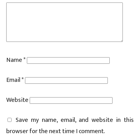
Name
*
Email
*
Website
Save my name, email, and website in this
browser for the next time I comment.