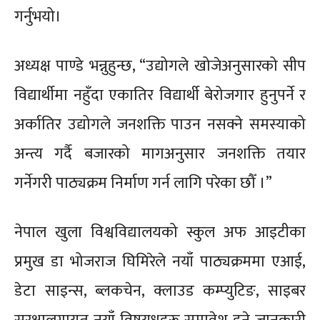
गर्नुभयो।
अध्यक्ष पाण्डे भन्नुहुन्छ, “उद्योगले खोजेअनुसारको सीप
विद्यार्थीमा नहुँदा एकातिर विद्यार्थी बेरोजगार हुनुपर्ने र
अर्कातिर उद्योगले जनशक्ति पाउन नसक्ने समस्याको
अन्त्य गर्दै बजारको मागअनुसार जनशक्ति तयार
गर्नेगरी पाठ्यक्रम निर्माण गर्न लागि परेका छौँ ।”
नेपाल खुला विश्वविद्यालयको स्कुल अफ आइटीका
प्रमुख डा भोजराज घिमिरेले नयाँ पाठ्यक्रममा एआई,
डेटा साइन्स, ब्लकचेन, क्लाउड कम्प्युटिङ, साइबर