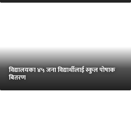
विद्यालयका ४५ जना विद्यार्थीलाई स्कुल पोषाक
बितरण