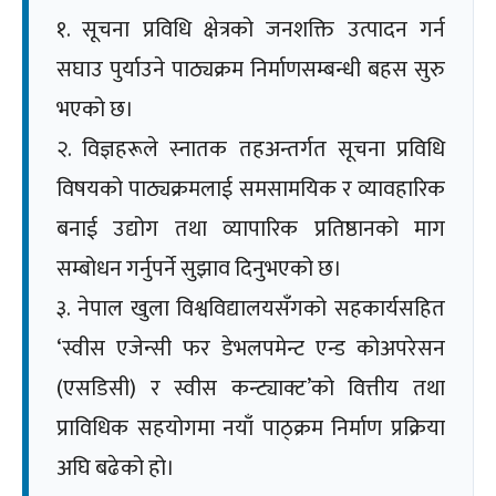
१. सूचना प्रविधि क्षेत्रको जनशक्ति उत्पादन गर्न
सघाउ पुर्याउने पाठ्यक्रम निर्माणसम्बन्धी बहस सुरु
भएको छ।
२. विज्ञहरूले स्नातक तहअन्तर्गत सूचना प्रविधि
विषयको पाठ्यक्रमलाई समसामयिक र व्यावहारिक
बनाई उद्योग तथा व्यापारिक प्रतिष्ठानको माग
सम्बोधन गर्नुपर्ने सुझाव दिनुभएको छ।
३. नेपाल खुला विश्वविद्यालयसँगको सहकार्यसहित
‘स्वीस एजेन्सी फर डेभलपमेन्ट एन्ड कोअपरेसन
(एसडिसी) र स्वीस कन्ट्याक्ट’को वित्तीय तथा
प्राविधिक सहयोगमा नयाँ पाठ्क्रम निर्माण प्रक्रिया
अघि बढेको हो।