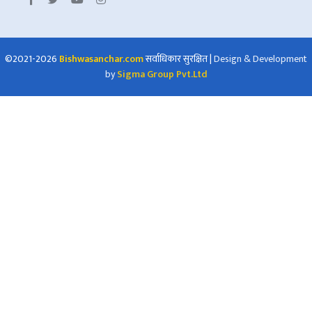
©2021-2026
Bishwasanchar.com
सर्वाधिकार सुरक्षित
|
Design & Development
by
Sigma Group Pvt.Ltd