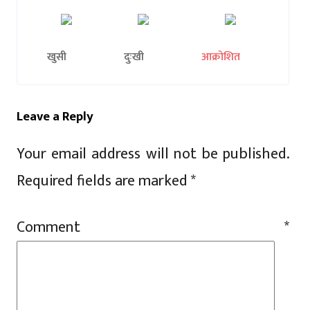
खुसी
दुःखी
आक्रोशित
Leave a Reply
Your email address will not be published.
Required fields are marked
*
Comment
*