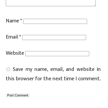
Name
*
Email
*
Website
Save my name, email, and website in
this browser for the next time I comment.