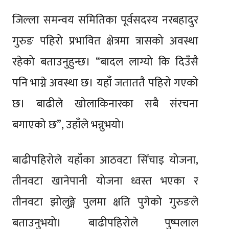
जिल्ला समन्वय समितिका पूर्वसदस्य नरबहादुर
गुरुङ पहिरो प्रभावित क्षेत्रमा त्रासको अवस्था
रहेको बताउनुहुन्छ। “बादल लाग्यो कि दिउँसै
पनि भाग्ने अवस्था छ। यहाँ जताततै पहिरो गएको
छ। बाढीले खोलाकिनारका सबै संरचना
बगाएको छ”, उहाँले भन्नुभयो।
बाढीपहिरोले यहाँका आठवटा सिँचाइ योजना,
तीनवटा खानेपानी योजना ध्वस्त भएका र
तीनवटा झोलुङ्गे पुलमा क्षति पुगेको गुरुङले
बताउनुभयो। बाढीपहिरोले पुष्पलाल