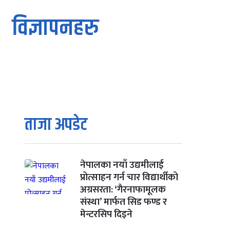
विज्ञापनहरु
ताजा अपडेट
नेपालका नयाँ उद्यमीलाई
प्रोत्साहन गर्न चार विद्यार्थीको
अग्रसरता: ‘गैरनाफामूलक
संस्था’ मार्फत सिड फण्ड र
मेन्टरसिप दिइने