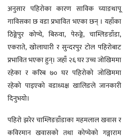
अनुसार पहिरोका कारण साविक च्याङथापू
गाविसका छ वडा प्रभावित भएका छन् । यहाँका
ठिङ्गेपुर कोप्चे, बिरुवा, पेरुङ्गे, चाम्लिङडाँडा,
एकराते, खोलाघारी र सुन्दरपुर टोल पहिरोबाट
प्रभावित भएका हुन्। जहाँ २६ घर उच्च जोखिममा
रहेका र करिब ७० घर पहिरोको जोखिममा
रहेको पाइएको वडाध्यक्ष खालिङले जानकारी
दिनुभयो।
पहिरो झरेर चाम्लिङडाँडाका महमलाल खवास र
कविरमान खवासको तथा कोप्चेको गङ्गाराम