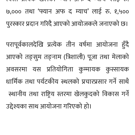
७,००० तथा ‘फ्यान अफ द म्याच’ लाई रु. १,५००
पुरस्कार प्रदान गरिदै आएको आयोजकले जनाएको छ।
परापूर्वकालदेखि प्रत्येक तीन वर्षमा आयोजना हुँदै
आएको तङ्सुम तङ्नाम (त्रिशाली) पूजा तथा मेलाको
अवसरमा यस प्रतियोगिता कुम्मायक कुस्सायक
धार्मिक तथा पर्यटकीय स्थलको प्रचारप्रसार गर्ने साथै
स्थानीय तथा राष्ट्रिय स्तरमा खेलकुदको विकास गर्ने
उद्देश्यका साथ आयोजना गरिएको हो।