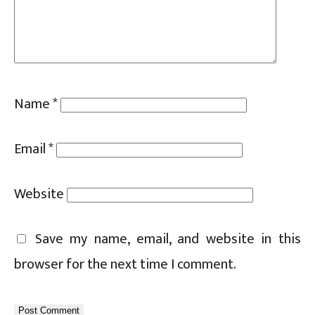
Name
*
Email
*
Website
Save my name, email, and website in this
browser for the next time I comment.