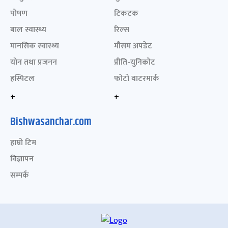
पोषण
टिकटक
बाल स्वास्थ्य
रिल्स
मानसिक स्वास्थ्य
मौसम अपडेट
योन तथा प्रजनन
प्रीति-युनिकोट
हस्पिटल
फोटो वाटरमार्क
+
+
Bishwasanchar.com
हाम्रो टिम
विज्ञापन
सम्पर्क