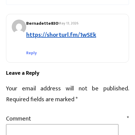
Bernadette830
May 13, 2026
https://shorturl.fm/1wSEk
Reply
Leave a Reply
Your email address will not be published.
Required fields are marked
*
Comment
*