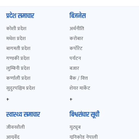
प्रदेश समाचार
बिजनेस
कोशी प्रदेश
अर्थनीति
मधेश प्रदेश
करोबार
बागमती प्रदेश
कर्पोरेट
गण्डकी प्रदेश
पर्यटन
लुम्बिनी प्रदेश
बजार
कर्णाली प्रदेश
बैंक / वित्त
सुदुरपश्चिम प्रदेश
शेयर मार्केट
+
+
स्वास्थ्य समाचार
बिश्वसंचार सूची
जीवनशैली
युट्युब
आयुर्वेद
युनिकोड नेपाली