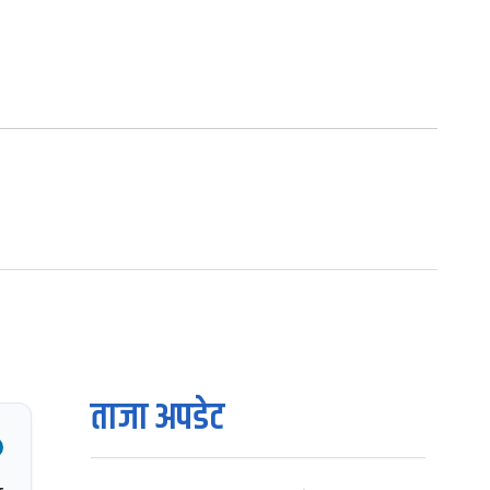
ताजा अपडेट