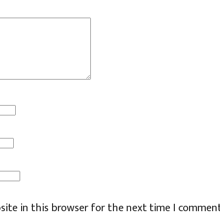
ite in this browser for the next time I comment