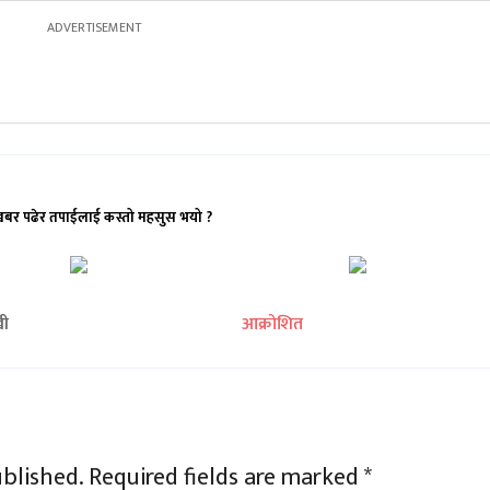
खबर पढेर तपाईलाई कस्तो महसुस भयो ?
खी
आक्रोशित
ublished.
Required fields are marked
*