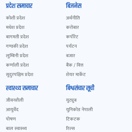
प्रदेश समाचार
बिजनेस
कोशी प्रदेश
अर्थनीति
मधेश प्रदेश
करोबार
बागमती प्रदेश
कर्पोरेट
गण्डकी प्रदेश
पर्यटन
लुम्बिनी प्रदेश
बजार
कर्णाली प्रदेश
बैंक / वित्त
सुदुरपश्चिम प्रदेश
शेयर मार्केट
स्वास्थ्य समाचार
बिश्वसंचार सूची
जीवनशैली
युट्युब
आयुर्वेद
युनिकोड नेपाली
पोषण
टिकटक
बाल स्वास्थ्य
रिल्स