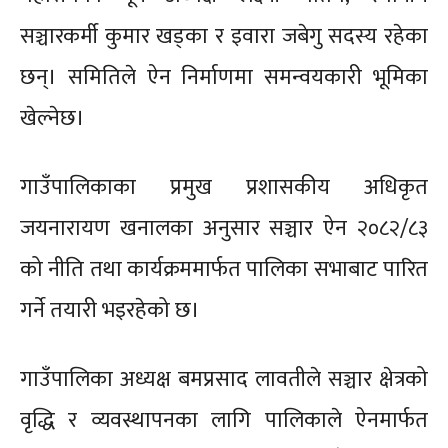
सञ्चारकर्मी कुमार खड्का र इवारा जबेगु सदस्य रहेका
छन्। समितिले ऐन निर्माणमा समन्वयकारी भूमिका
खेल्नेछ।
गाउँपालिकाका प्रमुख प्रशासकीय अधिकृत
जयनारायण खनालका अनुसार सञ्चार ऐन २०८२/८३
को नीति तथा कार्यक्रममार्फत पालिका सभाबाट पारित
गर्ने तयारी भइरहेको छ।
गाउँपालिका अध्यक्ष बमप्रसाद लावतीले सञ्चार क्षेत्रको
वृद्धि र व्यवस्थापनका लागि पालिकाले ऐनमार्फत