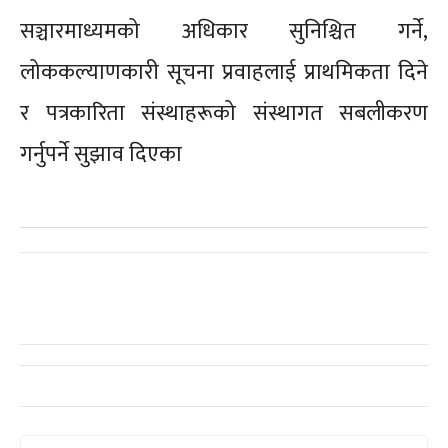
सञ्चारमाध्यमको अधिकार सुनिश्चित गर्ने,
लोककल्याणकारी सूचना प्रवाहलाई प्राथमिकता दिने
र पत्रकारिता संस्थाहरूको संस्थागत सबलीकरण
गर्नुपर्ने सुझाव दिएका