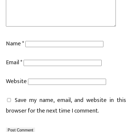
Name
*
Email
*
Website
Save my name, email, and website in this
browser for the next time I comment.