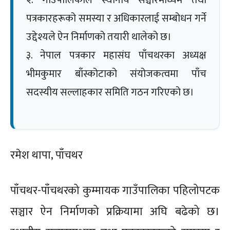
२. गाउँपालिकाले स्थानीय सञ्चारमाध्यम तथा
पत्रकारहरूको समस्या र अधिकारलाई सम्बोधन गर्ने
उद्देश्यले ऐन निर्माणको तयारी थालेको छ।
३. नेपाल पत्रकार महासंघ पाँचथरका अध्यक्ष
भीमकुमार बाँस्कोटाको संयोजकत्वमा पाँच
सदस्यीय सल्लाहकार समिति गठन गरिएको छ।
रमेश थापा, पाँचथर
पाँचथर-पाँचथरको कुम्मायक गाउँपालिका पहिलोपटक
सञ्चार ऐन निर्माणको प्रक्रियामा अघि बढेको छ।