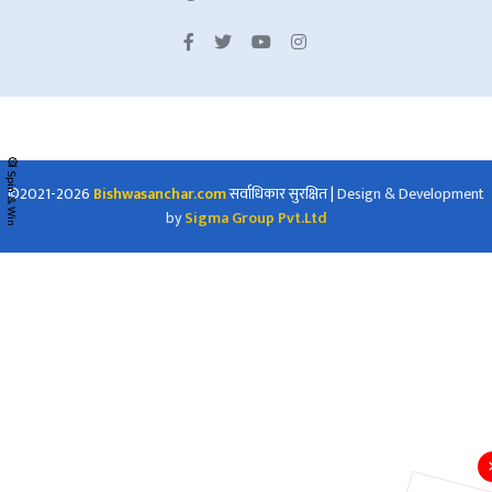
🎡 Spin & Win
©2021-2026
Bishwasanchar.com
सर्वाधिकार सुरक्षित
|
Design & Development
by
Sigma Group Pvt.Ltd