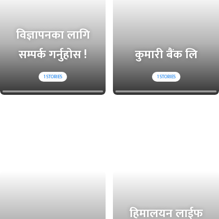
विज्ञापनका लागि
सम्पर्क गर्नुहोस !
कुमारी बैंक लि
1
STORIES
1
STORIES
हिमालयन लाईफ