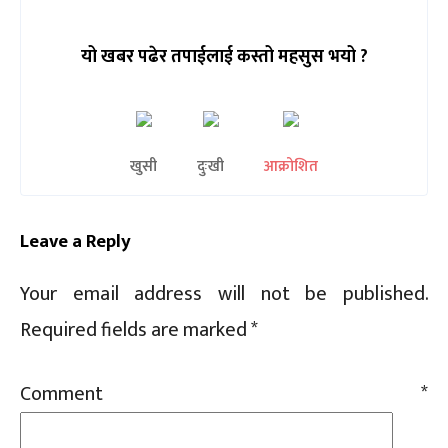
यो खबर पढेर तपाईलाई कस्तो महसुस भयो ?
खुसी
दुःखी
आक्रोशित
Leave a Reply
Your email address will not be published.
Required fields are marked
*
Sc
Comment
*