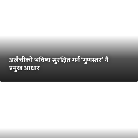
अलैंचीको भविष्य सुरक्षित गर्न ‘गुणस्तर’ नै
प्रमुख आधार