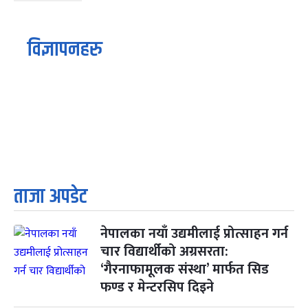
विज्ञापनहरु
ताजा अपडेट
नेपालका नयाँ उद्यमीलाई प्रोत्साहन गर्न
चार विद्यार्थीको अग्रसरता:
‘गैरनाफामूलक संस्था’ मार्फत सिड
फण्ड र मेन्टरसिप दिइने