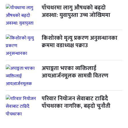
पाँचथरमा लागु औषधको बढ्दो
अवस्था: युवापुस्ता उच्च जोखिममा
किशोरको मृत्यु प्रकरण अनुसन्धानका
क्रममा वडाध्यक्ष पक्राउ
अपाङ्गता भएका व्यक्तिलाई
आयआर्जनमूलक सामग्री वितरण
परिवार नियोजन सेवाबाट टाढिदै
पाँचथरका नागरिक, बढ्दो चुनौती