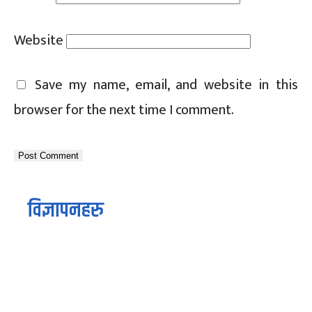
Website
Save my name, email, and website in this
browser for the next time I comment.
विज्ञापनहरु