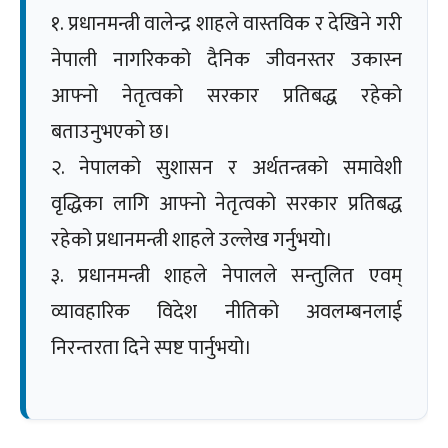
१. प्रधानमन्त्री वालेन्द्र शाहले वास्तविक र देखिने गरी
नेपाली नागरिकको दैनिक जीवनस्तर उकास्न
आफ्नो नेतृत्वको सरकार प्रतिबद्ध रहेको
बताउनुभएको छ।
२. नेपालको सुशासन र अर्थतन्त्रको समावेशी
वृद्धिका लागि आफ्नो नेतृत्वको सरकार प्रतिबद्ध
रहेको प्रधानमन्त्री शाहले उल्लेख गर्नुभयो।
३. प्रधानमन्त्री शाहले नेपालले सन्तुलित एवम्
व्यावहारिक विदेश नीतिको अवलम्बनलाई
निरन्तरता दिने स्पष्ट पार्नुभयो।