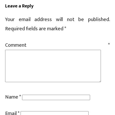
Leave a Reply
Your email address will not be published.
Required fields are marked
*
Comment
*
Name
*
Email
*