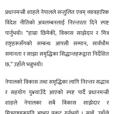
प्रधानमन्त्री शाहले नेपालले सन्तुलित एवम् व्यावहारिक
विदेश नीतिको अवलम्बनलाई निरन्तरता दिने स्पष्ट
पार्नुभयो। “हाम्रा छिमेकी, विकास साझेदार र मित्र
राष्ट्रहरूसँगको सम्बन्ध आपसी सम्मान, सार्वभौम
समानता र साझा समृद्धिका सिद्धान्तहरूद्वारा निर्देशित
छ,” उहाँले भन्नुभयो।
नेपालको विकास तथा समृद्धिका लागि निरन्तर सद्भाव
र सहयोग पु¥याउँदै आएको स्पष्ट पार्दै प्रधानमन्त्री
शाहले नेपालका सबै विकास साझेदार र
मित्रराष्ट्रहरूप्रति आभार प्रकट गर्नुभयो । साथै, उहाँले