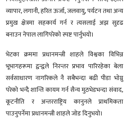
व्यापार, लगानी, हरित ऊर्जा, जलवायु, पर्यटन तथा अन्य
प्रमुख क्षेत्रमा सहकार्य गर्न र त्यसलाई अझ सुदृढ
बनाउन नेपाल लागिपरेको स्पष्ट पार्नुभयो।
भेटका क्रममा प्रधानमन्त्री शाहले विश्वका विभिन्न
भूभागहरूमा द्वन्द्वले निरन्तर प्रभाव पारिरहेका बेला
सर्वसाधारण नागरिकले नै सबैभन्दा बढी पीडा भोग्नु
परेको भन्दै शान्ति कायम गर्न सैन्य मुठभेडभन्दा संवाद,
कूटनीति र अन्तरराष्ट्रिय कानुनले प्राथमिकता
पाउनुपर्नेमा प्रधानमन्त्री शाहले जोड दिनुभयो।