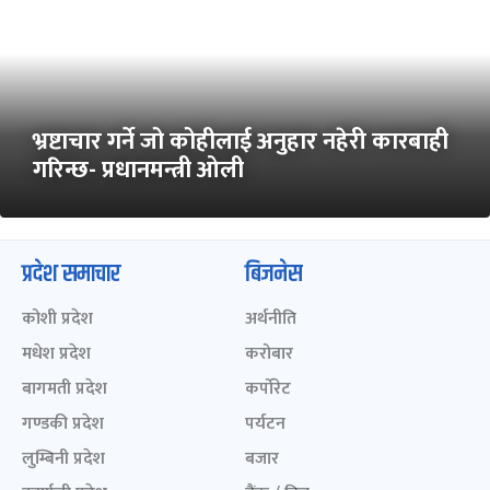
भ्रष्टाचार गर्ने जो कोहीलाई अनुहार नहेरी कारबाही
गरिन्छ- प्रधानमन्त्री ओली
प्रदेश समाचार
बिजनेस
कोशी प्रदेश
अर्थनीति
मधेश प्रदेश
करोबार
बागमती प्रदेश
कर्पोरेट
गण्डकी प्रदेश
पर्यटन
लुम्बिनी प्रदेश
बजार