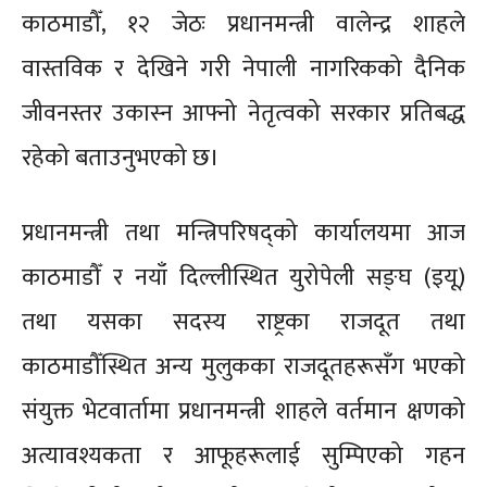
काठमाडौँ, १२ जेठः प्रधानमन्त्री वालेन्द्र शाहले
वास्तविक र देखिने गरी नेपाली नागरिकको दैनिक
जीवनस्तर उकास्न आफ्नो नेतृत्वको सरकार प्रतिबद्ध
रहेको बताउनुभएको छ।
प्रधानमन्त्री तथा मन्त्रिपरिषद्को कार्यालयमा आज
काठमाडौँ र नयाँ दिल्लीस्थित युरोपेली सङ्घ (इयू)
तथा यसका सदस्य राष्ट्रका राजदूत तथा
काठमाडौँस्थित अन्य मुलुकका राजदूतहरूसँग भएको
संयुक्त भेटवार्तामा प्रधानमन्त्री शाहले वर्तमान क्षणको
अत्यावश्यकता र आफूहरूलाई सुम्पिएको गहन