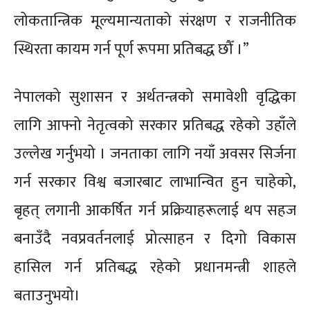
लोकतान्त्रिक मूल्यमान्यताको संरक्षण र राजनीतिक
स्थिरता कायम गर्न पूर्ण रूपमा प्रतिबद्ध छौँ ।”
नेपालको सुशासन र अर्थतन्त्रको समावेशी वृद्धिका
लागि आफ्नो नेतृत्वको सरकार प्रतिबद्ध रहेको उहाँले
उल्लेख गर्नुभयो । जनताका लागि नयाँ अवसर सिर्जना
गर्न सरकार विश्व बजारबाट लाभान्वित हुन चाहेको,
बृहत् लगानी आकर्षित गर्न प्रक्रियाहरूलाई थप सहज
बनाउँदै नवप्रवर्तनलाई प्रोत्साहन र दिगो विकास
हासिल गर्न प्रतिबद्ध रहेको प्रधानमन्त्री शाहले
बताउनुभयो।