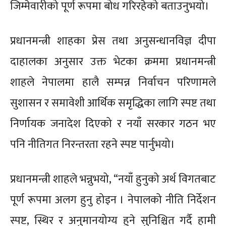
जिम्मेवारीको पूर्ण रूपमा बोध गरिरहेको बताउनुभयो।
प्रधानमन्त्री शाहका प्रेस तथा अनुसन्धानविज्ञ दीपा
दाहालका अनुसार उक्त भेटका क्रममा प्रधानमन्त्री
शाहले नेपालमा हालै सम्पन्न निर्वाचन परिणामले
सुशासन र समावेशी आर्थिक समृद्धिका लागि स्पष्ट तथा
निर्णायक जनादेश दिएको र नयाँ सरकार गठन भए
पनि नीतिगत निरन्तरता रहने स्पष्ट पार्नुभयो।
प्रधानमन्त्री शाहले भन्नुभयो, “नयाँ हुनुको अर्थ विगतबाट
पूर्ण रूपमा अलग हुनु होइन । नेपालको नीति निर्देशन
स्पष्ट, स्थिर र अनुमानयोग्य हुने सुनिश्चित गर्दै हामी